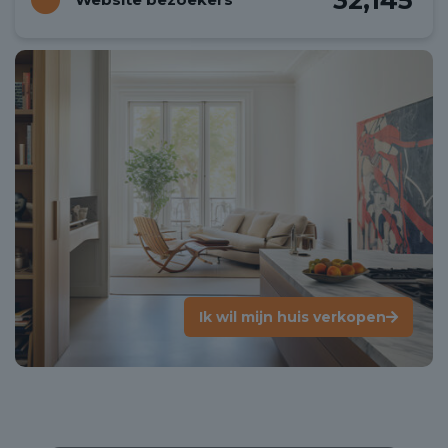
Ik wil mijn huis verkopen