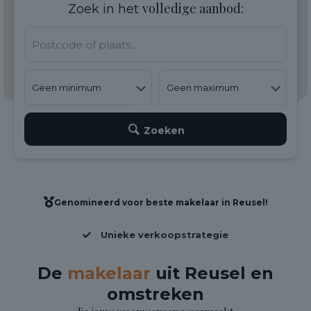
volledige aanbod:
Zoek in het
Zoeken
Genomineerd voor beste makelaar in Reusel!
Unieke verkoopstrategie
De
makelaar
uit Reusel en
omstreken