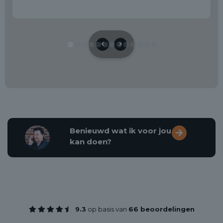
Benieuwd wat ik voor jou
kan doen?
9.3
op basis van
66 beoordelingen