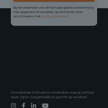
Dé makelaar in Reusel en omstreken waar jij centraal
staat. Open, toegankelijk en gericht op resultaat.