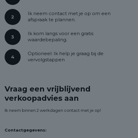
Ik neem contact met je op om een
2
afspraak te plannen.
Ik kom langs voor een gratis
3
waardebepaling.
Optioneel: Ik help je graag bij de
4
vervolgstappen
Vraag een vrijblijvend
verkoopadvies aan
Ik neem binnen 2 werkdagen contact met je op!
Contactgegevens: