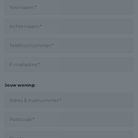
Jouw woning: