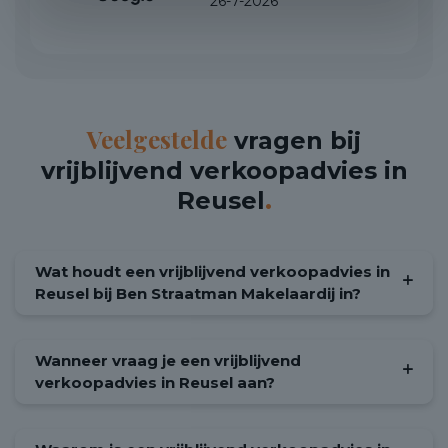
26-7-2026
Veelgestelde
vragen bij
vrijblijvend verkoopadvies in
Reusel
.
Wat houdt een vrijblijvend verkoopadvies in
Reusel bij Ben Straatman Makelaardij in?
Wanneer vraag je een vrijblijvend
verkoopadvies in Reusel aan?